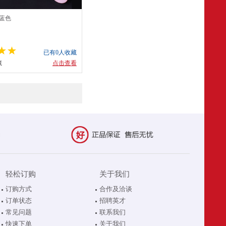
 蓝色
已有0人收藏
藏
点击查看
轻松订购
关于我们
订购方式
合作及洽谈
订单状态
招聘英才
常见问题
联系我们
快速下单
关于我们