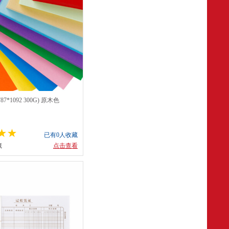
*1092 300G) 原木色
已有0人收藏
藏
点击查看