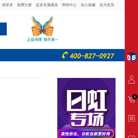
请登录
免费注册
监采专属通道
帮助中心
加入收藏
设为首页
0