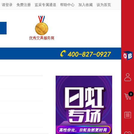
请登录
免费注册
监采专属通道
帮助中心
加入收藏
设为首页
0