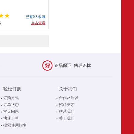
已有0人收藏
藏
点击查看
轻松订购
关于我们
订购方式
合作及洽谈
订单状态
招聘英才
常见问题
联系我们
快速下单
关于我们
搜索使用指南