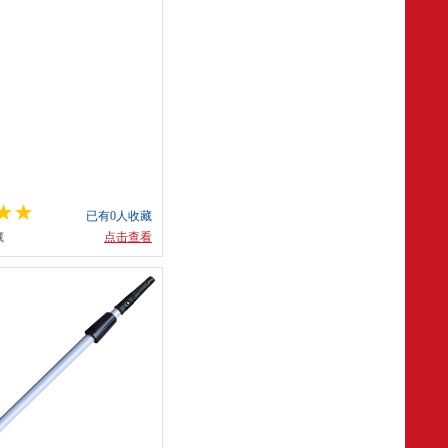
已有0人收藏
藏
点击查看