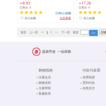
8.93
17.26
￥
￥
已售出:
0
已售出:
0
已有0人收藏
加入收藏
点击查看
加入收藏
首页
上一页
<<
1
2
>>
下一页
尾页
购物指南
付款与发票
注册会员
发票制度
购物流程
货到付款
注册帮助
在线支付
客服联系