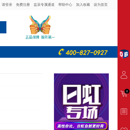
请登录
免费注册
监采专属通道
帮助中心
加入收藏
设为首页
0