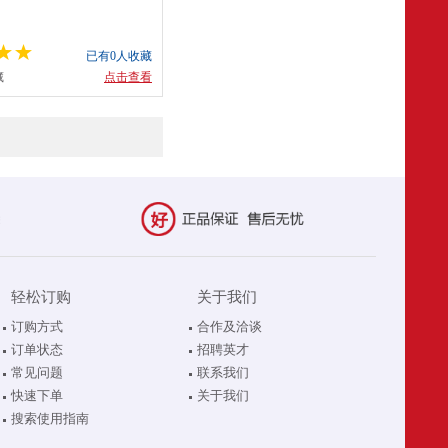
已有0人收藏
藏
点击查看
轻松订购
关于我们
订购方式
合作及洽谈
订单状态
招聘英才
常见问题
联系我们
快速下单
关于我们
搜索使用指南