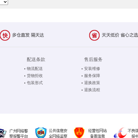
配送条款
售后服务
物流配送
安装维修
货物拒收
服务保障
包装形式
退换政策
退换流程