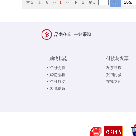
首页
上一页
<<
1
>>
下一页
尾页
购物指南
付款与发票
注册会员
发票制度
购物流程
货到付款
注册帮助
在线支付
客服联系