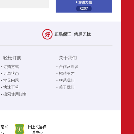
轻松订购
关于我们
订购方式
合作及洽谈
订单状态
招聘英才
常见问题
联系我们
快速下单
关于我们
搜索使用指南