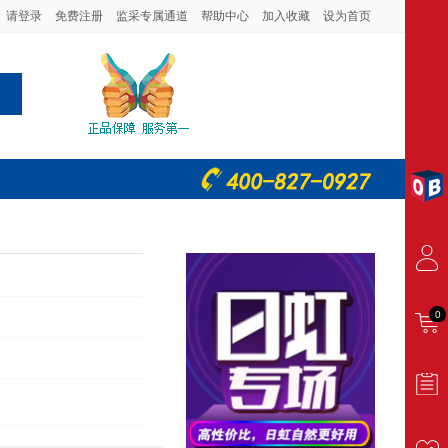
请登录
免费注册
监采专属通道
帮助中心
加入收藏
设为首页
0