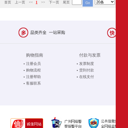
首页
上一页
<<
1
>>
下一页
尾页
购物指南
付款与发票
注册会员
发票制度
购物流程
货到付款
注册帮助
在线支付
客服联系