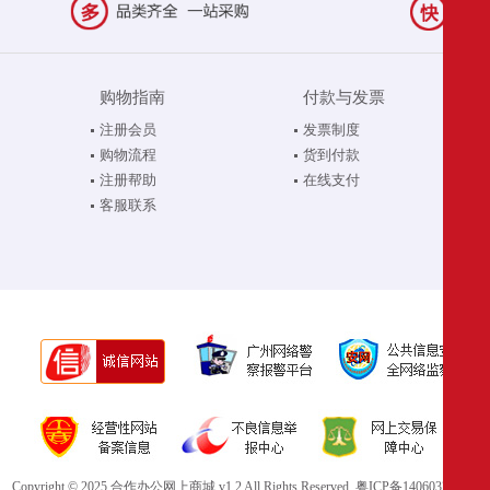
购物指南
付款与发票
注册会员
发票制度
购物流程
货到付款
注册帮助
在线支付
客服联系
Copyright © 2025 合作办公网上商城 v1.2 All Rights Reserved.
粤ICP备14060321号-1