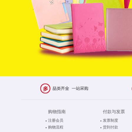
购物指南
付款与发票
注册会员
发票制度
购物流程
货到付款