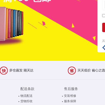
配送条款
售后服务
物流配送
安装维修
货物拒收
服务保障