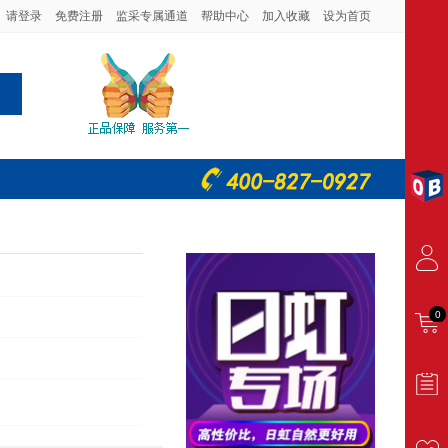
请登录
免费注册
监采专属通道
帮助中心
加入收藏
设为首页
0