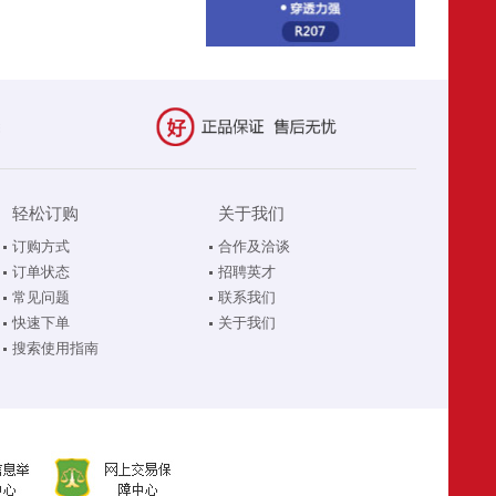
轻松订购
关于我们
订购方式
合作及洽谈
订单状态
招聘英才
常见问题
联系我们
快速下单
关于我们
搜索使用指南