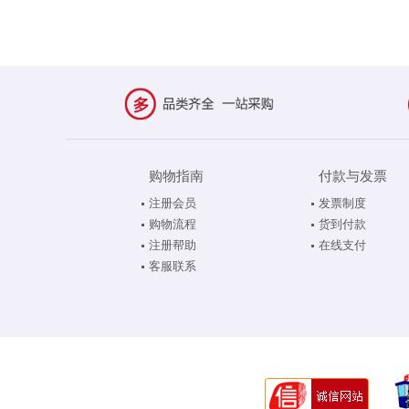
购物指南
付款与发票
注册会员
发票制度
购物流程
货到付款
注册帮助
在线支付
客服联系