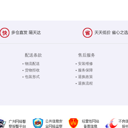
配送条款
售后服务
物流配送
安装维修
货物拒收
服务保障
包装形式
退换政策
退换流程