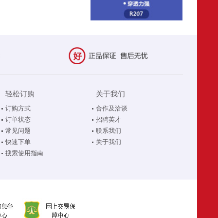
轻松订购
关于我们
订购方式
合作及洽谈
订单状态
招聘英才
常见问题
联系我们
快速下单
关于我们
搜索使用指南