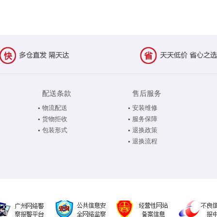
配送条款
售后服务
物流配送
安装维修
货物拒收
服务保障
包装形式
退换政策
退换流程