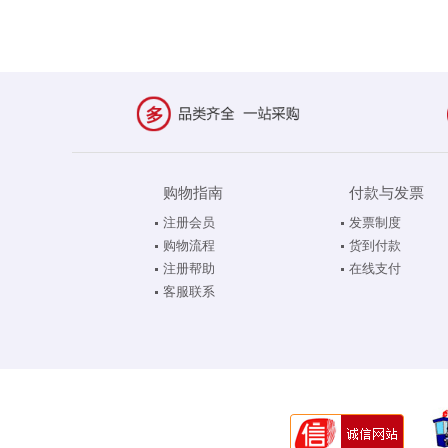
购物指南
付款与发票
注册会员
发票制度
购物流程
货到付款
注册帮助
在线支付
客服联系