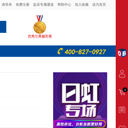
请登录
免费注册
监采专属通道
帮助中心
加入收藏
设为首页
0