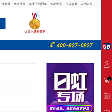
请登录
免费注册
监采专属通道
帮助中心
加入收藏
设为首页
0