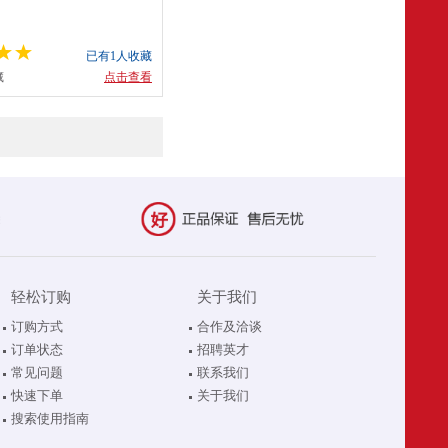
已有1人收藏
藏
点击查看
轻松订购
关于我们
订购方式
合作及洽谈
订单状态
招聘英才
常见问题
联系我们
快速下单
关于我们
搜索使用指南