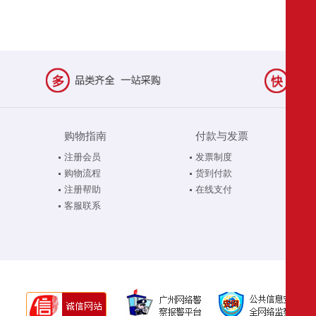
购物指南
付款与发票
注册会员
发票制度
购物流程
货到付款
注册帮助
在线支付
客服联系