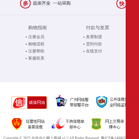
购物指南
付款与发票
注册会员
发票制度
购物流程
货到付款
注册帮助
在线支付
客服联系
Copyright © 2025 合作办公网上商城 v1.2 All Rights Reserved.
粤ICP备14060321号-1