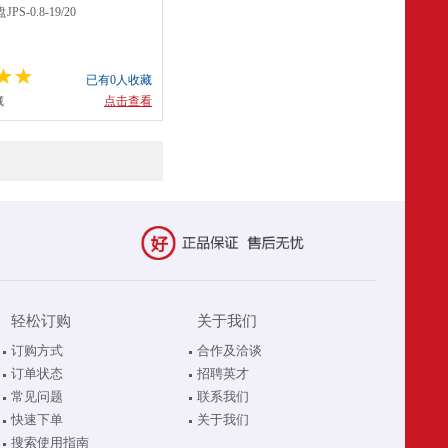
S-0.8-19/20
已有0人收藏
藏
点击查看
轻松订购
关于我们
订购方式
合作及洽谈
订单状态
招聘英才
常见问题
联系我们
快速下单
关于我们
搜索使用指南