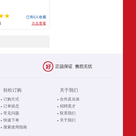
已有0人收藏
藏
点击查看
轻松订购
关于我们
订购方式
合作及洽谈
订单状态
招聘英才
常见问题
联系我们
快速下单
关于我们
搜索使用指南