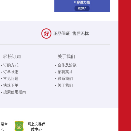
轻松订购
关于我们
订购方式
合作及洽谈
订单状态
招聘英才
常见问题
联系我们
快速下单
关于我们
搜索使用指南