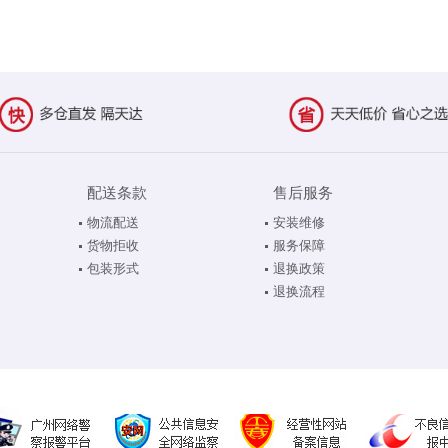
配送条款
售后服务
物流配送
安装维修
货物拒收
服务保障
包装形式
退换政策
退换流程