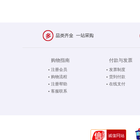
购物指南
付款与发票
注册会员
发票制度
购物流程
货到付款
注册帮助
在线支付
客服联系