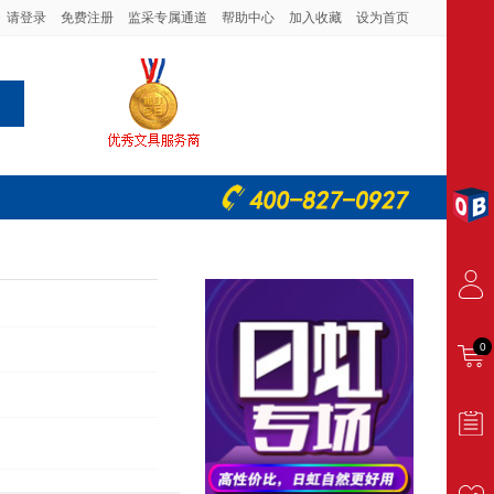
请登录
免费注册
监采专属通道
帮助中心
加入收藏
设为首页
0