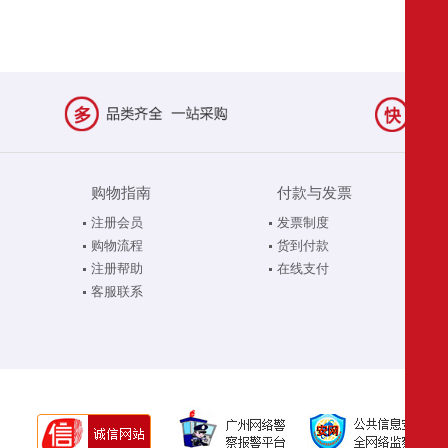
购物指南
付款与发票
注册会员
发票制度
购物流程
货到付款
注册帮助
在线支付
客服联系