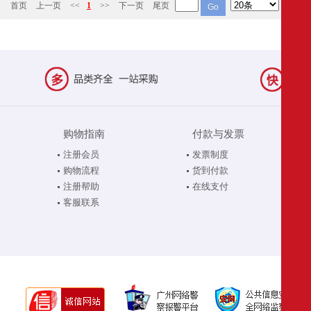
首页
上一页
<<
1
>>
下一页
尾页
购物指南
付款与发票
注册会员
发票制度
购物流程
货到付款
注册帮助
在线支付
客服联系