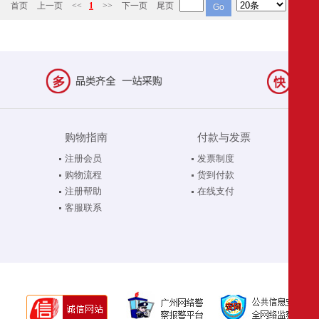
首页
上一页
<<
1
>>
下一页
尾页
购物指南
付款与发票
注册会员
发票制度
购物流程
货到付款
注册帮助
在线支付
客服联系