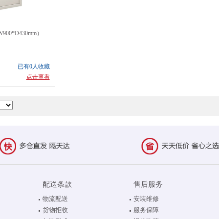
900*D430mm）
已有0人收藏
点击查看
配送条款
售后服务
物流配送
安装维修
货物拒收
服务保障