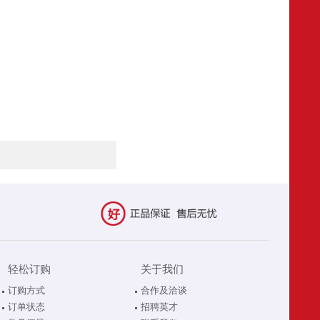
轻松订购
关于我们
订购方式
合作及洽谈
订单状态
招聘英才