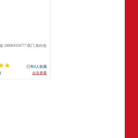
100004334777 双门 灰白色
已有0人收藏
藏
点击查看