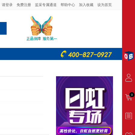
请登录
免费注册
监采专属通道
帮助中心
加入收藏
设为首页
0