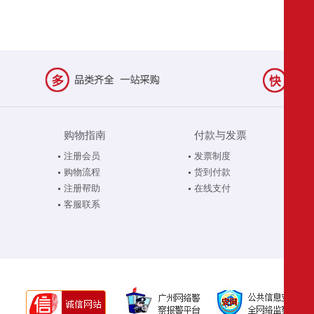
购物指南
付款与发票
注册会员
发票制度
购物流程
货到付款
注册帮助
在线支付
客服联系