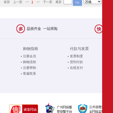
首页
上一页
<<
1
>>
下一页
尾页
购物指南
付款与发票
注册会员
发票制度
购物流程
货到付款
注册帮助
在线支付
客服联系