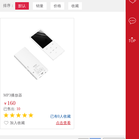
排序：
默认
销量
价格
收藏
MP3播放器
160
￥
已售出:
10
已有0人收藏
加入收藏
点击查看