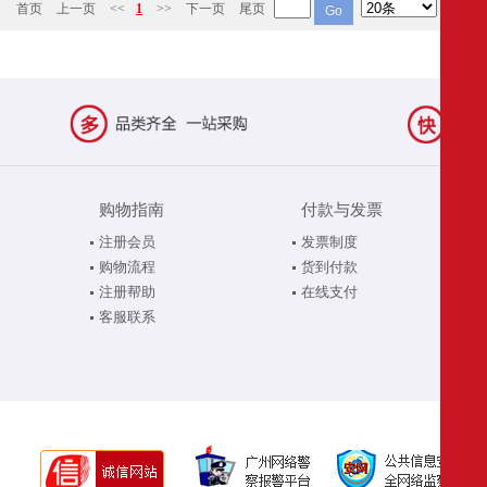
首页
上一页
<<
1
>>
下一页
尾页
购物指南
付款与发票
注册会员
发票制度
购物流程
货到付款
注册帮助
在线支付
客服联系