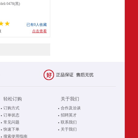
li 0478(黑)
已有0人收藏
藏
点击查看
轻松订购
关于我们
订购方式
合作及洽谈
订单状态
招聘英才
常见问题
联系我们
快速下单
关于我们
搜索使用指南