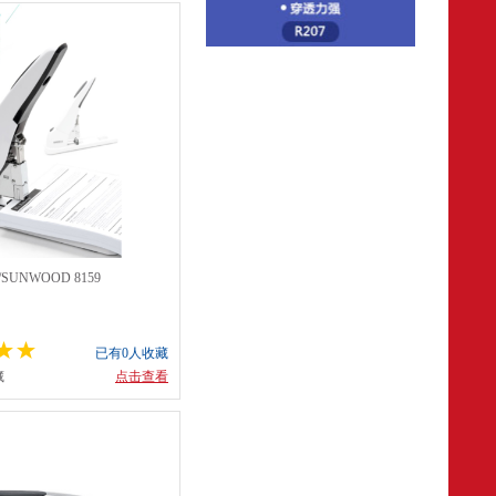
SUNWOOD 8159
已有0人收藏
藏
点击查看