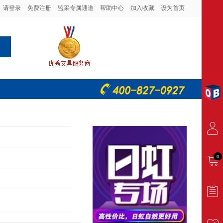
请登录
免费注册
监采专属通道
帮助中心
加入收藏
设为首页
0