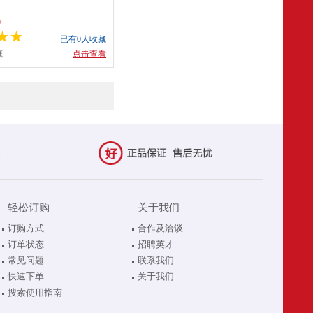
9
已有0人收藏
藏
点击查看
轻松订购
关于我们
订购方式
合作及洽谈
订单状态
招聘英才
常见问题
联系我们
快速下单
关于我们
搜索使用指南