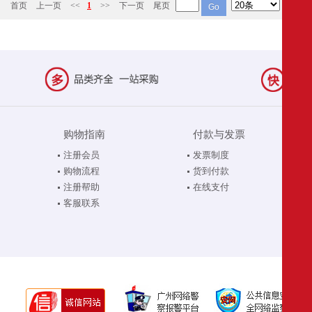
首页
上一页
<<
1
>>
下一页
尾页
购物指南
付款与发票
注册会员
发票制度
购物流程
货到付款
注册帮助
在线支付
客服联系