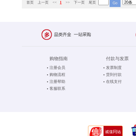
首页
上一页
<<
1
>>
下一页
尾页
购物指南
付款与发票
注册会员
发票制度
购物流程
货到付款
注册帮助
在线支付
客服联系