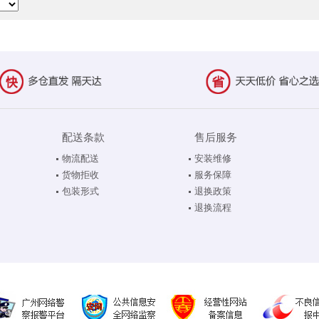
配送条款
售后服务
物流配送
安装维修
货物拒收
服务保障
包装形式
退换政策
退换流程