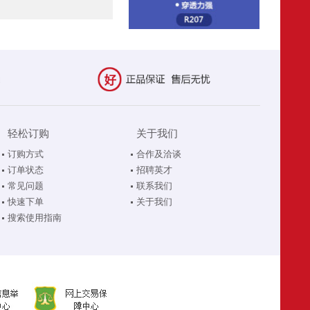
轻松订购
关于我们
订购方式
合作及洽谈
订单状态
招聘英才
常见问题
联系我们
快速下单
关于我们
搜索使用指南