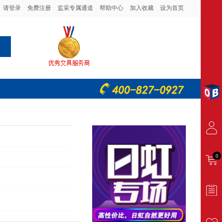
请登录
免费注册
监采专属通道
帮助中心
加入收藏
设为首页
0