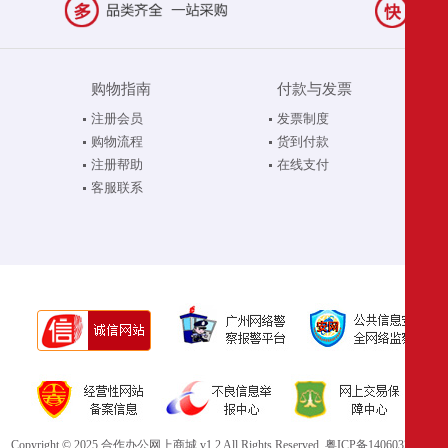
购物指南
付款与发票
注册会员
发票制度
购物流程
货到付款
注册帮助
在线支付
客服联系
Copyright © 2025 合作办公网上商城 v1.2 All Rights Reserved.
粤ICP备14060321号-1