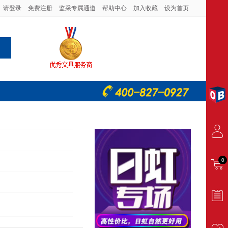
请登录
免费注册
监采专属通道
帮助中心
加入收藏
设为首页
0