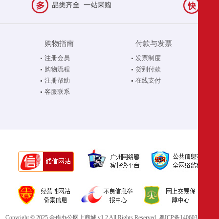
购物指南
付款与发票
注册会员
发票制度
购物流程
货到付款
注册帮助
在线支付
客服联系
Copyright © 2025 合作办公网上商城 v1.2 All Rights Reserved.
粤ICP备14060321号-1