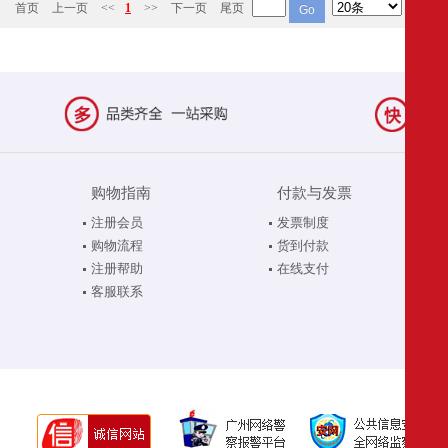
首页
上一页
<<
1
>>
下一页
尾页
购物指南
付款与发票
注册会员
发票制度
购物流程
货到付款
注册帮助
在线支付
客服联系